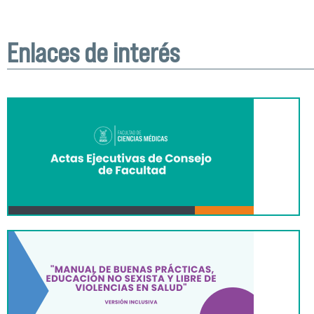
Enlaces de interés