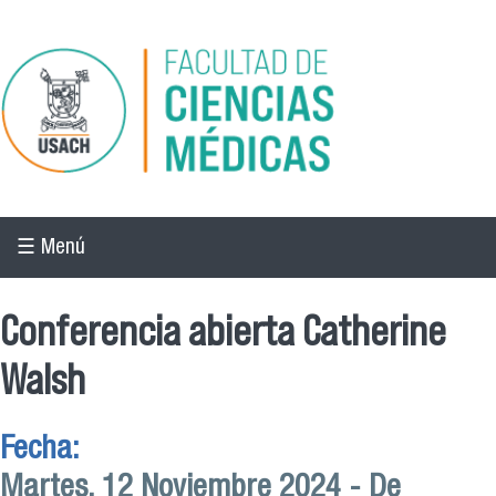
Pasar al contenido principal
☰ Menú
Conferencia abierta Catherine
Walsh
Fecha:
Martes, 12 Noviembre 2024 -
De