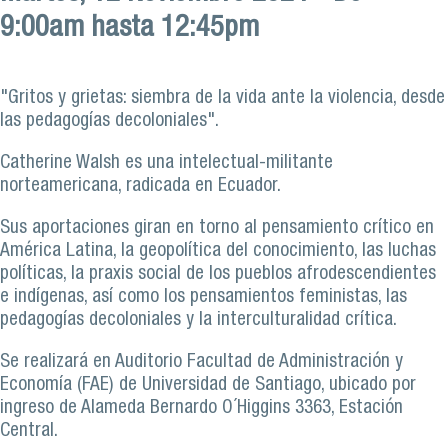
9:00am
hasta
12:45pm
"Gritos y grietas: siembra de la vida ante la violencia, desde
las pedagogías decoloniales".
Catherine Walsh es una intelectual-militante
norteamericana, radicada en Ecuador.
Sus aportaciones giran en torno al pensamiento crítico en
América Latina, la geopolítica del conocimiento, las luchas
políticas, la praxis social de los pueblos afrodescendientes
e indígenas, así como los pensamientos feministas, las
pedagogías decoloniales y la interculturalidad crítica.
Se realizará en Auditorio Facultad de Administración y
Economía (FAE) de Universidad de Santiago, ubicado por
ingreso de Alameda Bernardo O´Higgins 3363, Estación
Central.