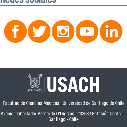
Facultad de Ciencias Médicas | Universidad de Santiago de Chile
Avenida Libertador Bernardo O'Higgins n°3363 | Estación Central -
Santiago - Chile