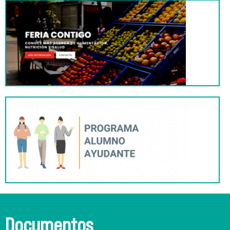
Documentos