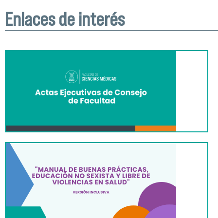
Enlaces de interés