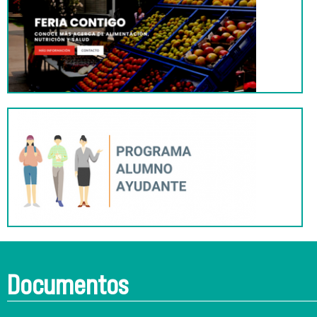
Documentos