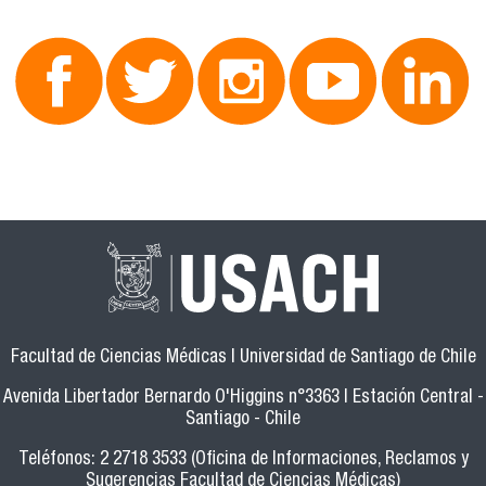
Facultad de Ciencias Médicas | Universidad de Santiago de Chile
Avenida Libertador Bernardo O'Higgins n°3363 | Estación Central -
Santiago - Chile
Teléfonos: 2 2718 3533 (Oficina de Informaciones, Reclamos y
Sugerencias Facultad de Ciencias Médicas)