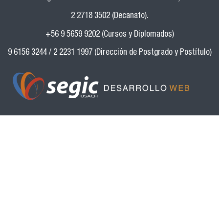
2 2718 3502 (Decanato).
+56 9 5659 9202 (Cursos y Diplomados)
9 6156 3244 / 2 2231 1997 (Dirección de Postgrado y Postítulo)