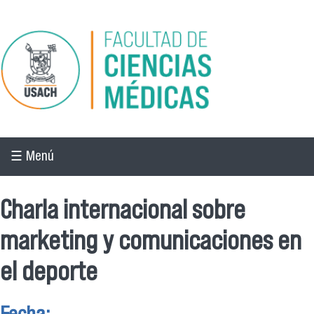
Pasar al contenido principal
☰ Menú
Charla internacional sobre
marketing y comunicaciones en
el deporte