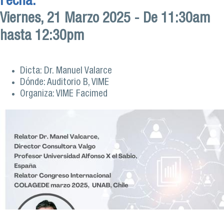
Fecha:
Viernes, 21 Marzo 2025 -
De
11:30am
hasta
12:30pm
Dicta: Dr. Manuel Valarce
Dónde: Auditorio B, VIME
Organiza: VIME Facimed