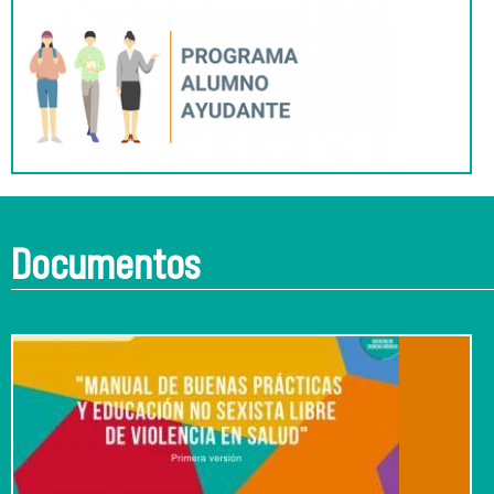
Documentos