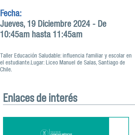
Fecha:
Jueves, 19 Diciembre 2024 -
De
10:45am
hasta
11:45am
Taller Educación Saludable: influencia familiar y escolar en
el estudiante.Lugar: Liceo Manuel de Salas, Santiago de
Chile.
Enlaces de interés