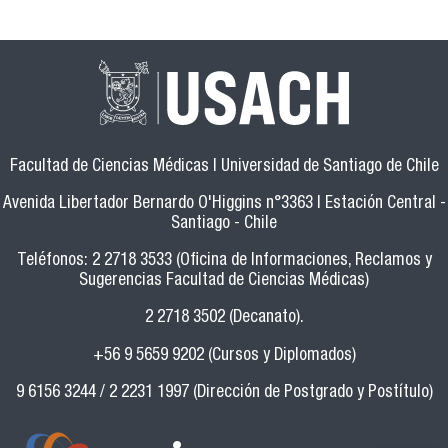
Facultad de Ciencias Médicas | Universidad de Santiago de Chile
Avenida Libertador Bernardo O'Higgins n°3363 | Estación Central -
Santiago - Chile
Teléfonos: 2 2718 3533 (Oficina de Informaciones, Reclamos y
Sugerencias Facultad de Ciencias Médicas)
2 2718 3502 (Decanato).
+56 9 5659 9202 (Cursos y Diplomados)
9 6156 3244 / 2 2231 1997 (Dirección de Postgrado y Postítulo)