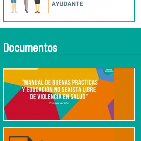
Documentos