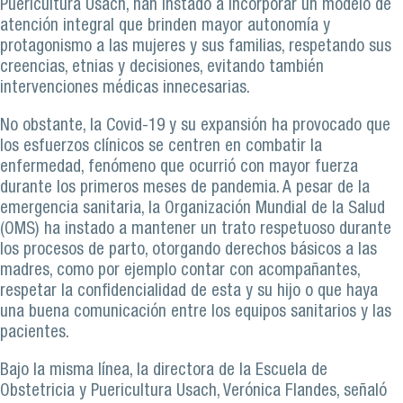
Puericultura Usach, han instado a incorporar un modelo de
atención integral que brinden mayor autonomía y
protagonismo a las mujeres y sus familias, respetando sus
creencias, etnias y decisiones, evitando también
intervenciones médicas innecesarias.
No obstante, la Covid-19 y su expansión ha provocado que
los esfuerzos clínicos se centren en combatir la
enfermedad, fenómeno que ocurrió con mayor fuerza
durante los primeros meses de pandemia. A pesar de la
emergencia sanitaria, la Organización Mundial de la Salud
(OMS) ha instado a mantener un trato respetuoso durante
los procesos de parto, otorgando derechos básicos a las
madres, como por ejemplo contar con acompañantes,
respetar la confidencialidad de esta y su hijo o que haya
una buena comunicación entre los equipos sanitarios y las
pacientes.
Bajo la misma línea, la directora de la Escuela de
Obstetricia y Puericultura Usach, Verónica Flandes, señaló