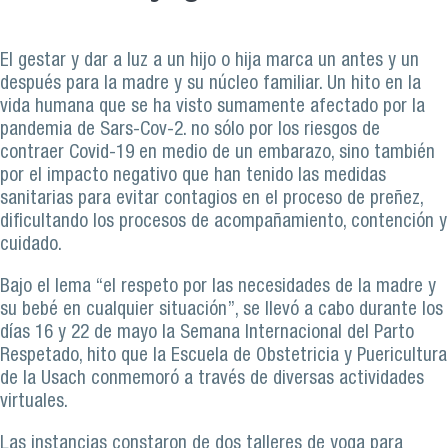
El gestar y dar a luz a un hijo o hija marca un antes y un
después para la madre y su núcleo familiar. Un hito en la
vida humana que se ha visto sumamente afectado por la
pandemia de Sars-Cov-2. no sólo por los riesgos de
contraer Covid-19 en medio de un embarazo, sino también
por el impacto negativo que han tenido las medidas
sanitarias para evitar contagios en el proceso de preñez,
dificultando los procesos de acompañamiento, contención y
cuidado.
Bajo el lema “el respeto por las necesidades de la madre y
su bebé en cualquier situación”, se llevó a cabo durante los
días 16 y 22 de mayo la Semana Internacional del Parto
Respetado, hito que la Escuela de Obstetricia y Puericultura
de la Usach conmemoró a través de diversas actividades
virtuales.
Las instancias constaron de dos talleres de yoga para