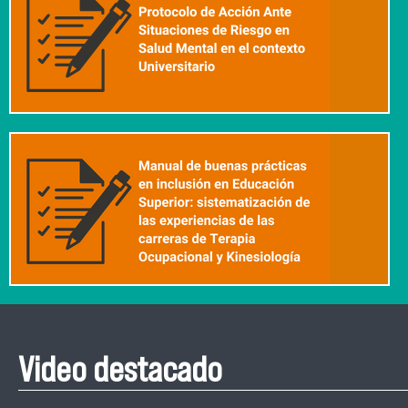
Video destacado