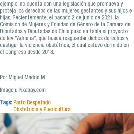
ejemplo, no cuenta con una legislación que promueva y
proteja los derechos de las mujeres gestantes y sus hijos e
hijas. Recientemente, el pasado 2 de junio de 2021, la
Comisión de Mujeres y Equidad de Género de la Cámara de
Diputados y Diputadas de Chile puso en tabla el proyecto
de ley "Adriana", que busca resguardar dichos derechos y
castigar la violencia obstétrica, el cual estuvo dormido en
el Congreso desde 2018.
Por Miguel Madrid M
Imagen: Pixabay.com
Tags:
Parto Respetado
Obstetricia y Puericultura