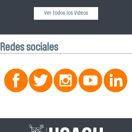
Ver todos los Videos
Redes sociales