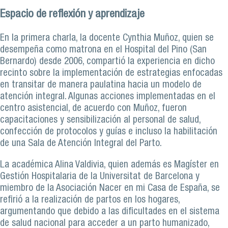
Espacio de reflexión y aprendizaje
En la primera charla, la docente Cynthia Muñoz, quien se
desempeña como matrona en el Hospital del Pino (San
Bernardo) desde 2006, compartió la experiencia en dicho
recinto sobre la implementación de estrategias enfocadas
en transitar de manera paulatina hacia un modelo de
atención integral. Algunas acciones implementadas en el
centro asistencial, de acuerdo con Muñoz, fueron
capacitaciones y sensibilización al personal de salud,
confección de protocolos y guías e incluso la habilitación
de una Sala de Atención Integral del Parto.
La académica Alina Valdivia, quien además es Magíster en
Gestión Hospitalaria de la Universitat de Barcelona y
miembro de la Asociación Nacer en mi Casa de España, se
refirió a la realización de partos en los hogares,
argumentando que debido a las dificultades en el sistema
de salud nacional para acceder a un parto humanizado,