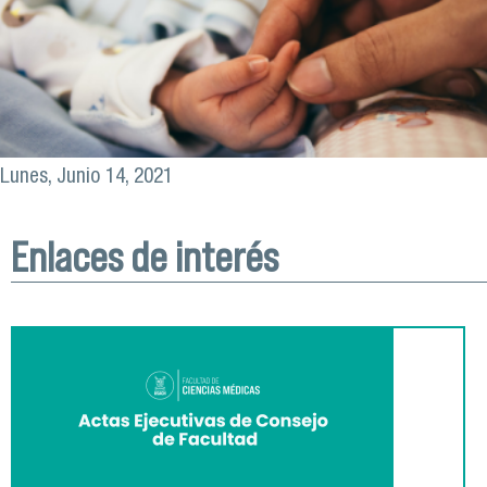
Lunes, Junio 14, 2021
Enlaces de interés