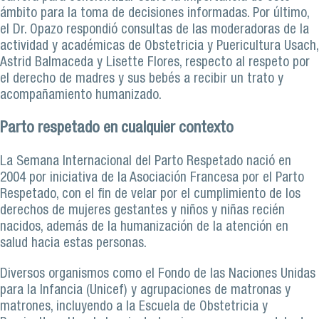
ámbito para la toma de decisiones informadas. Por último,
el Dr. Opazo respondió consultas de las moderadoras de la
actividad y académicas de Obstetricia y Puericultura Usach,
Astrid Balmaceda y Lisette Flores, respecto al respeto por
el derecho de madres y sus bebés a recibir un trato y
acompañamiento humanizado.
Parto respetado en cualquier contexto
La Semana Internacional del Parto Respetado nació en
2004 por iniciativa de la Asociación Francesa por el Parto
Respetado, con el fin de velar por el cumplimiento de los
derechos de mujeres gestantes y niños y niñas recién
nacidos, además de la humanización de la atención en
salud hacia estas personas.
Diversos organismos como el Fondo de las Naciones Unidas
para la Infancia (Unicef) y agrupaciones de matronas y
matrones, incluyendo a la Escuela de Obstetricia y