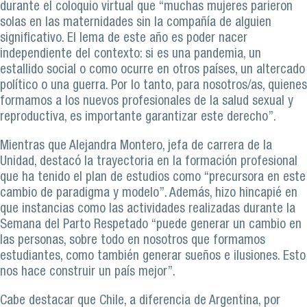
durante el coloquio virtual que “muchas mujeres parieron
solas en las maternidades sin la compañía de alguien
significativo. El lema de este año es poder nacer
independiente del contexto: si es una pandemia, un
estallido social o como ocurre en otros países, un altercado
político o una guerra. Por lo tanto, para nosotros/as, quienes
formamos a los nuevos profesionales de la salud sexual y
reproductiva, es importante garantizar este derecho”.
Mientras que Alejandra Montero, jefa de carrera de la
Unidad, destacó la trayectoria en la formación profesional
que ha tenido el plan de estudios como “precursora en este
cambio de paradigma y modelo”. Además, hizo hincapié en
que instancias como las actividades realizadas durante la
Semana del Parto Respetado “puede generar un cambio en
las personas, sobre todo en nosotros que formamos
estudiantes, como también generar sueños e ilusiones. Esto
nos hace construir un país mejor”.
Cabe destacar que Chile, a diferencia de Argentina, por