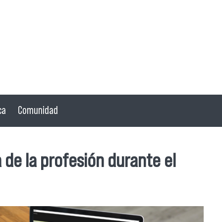
ca
Comunidad
 de la profesión durante el