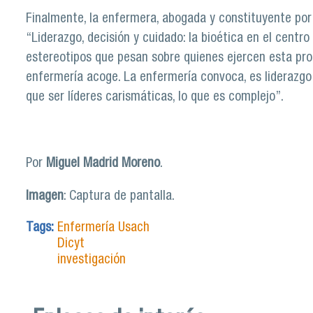
Finalmente, la enfermera, abogada y constituyente por e
“Liderazgo, decisión y cuidado: la bioética en el centr
estereotipos que pesan sobre quienes ejercen esta prof
enfermería acoge. La enfermería convoca, es liderazgo
que ser líderes carismáticas, lo que es complejo”.
Por
Miguel Madrid Moreno
.
Imagen
: Captura de pantalla.
Tags:
Enfermería Usach
Dicyt
investigación