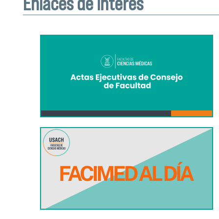
Enlaces de interés