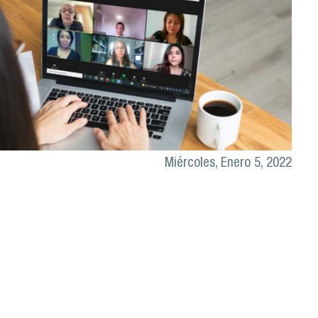
Miércoles, Enero 5, 2022