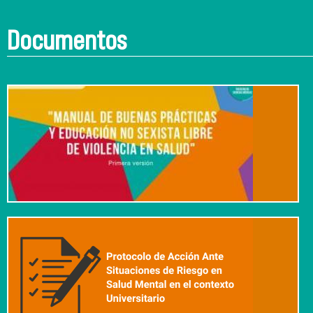
Documentos