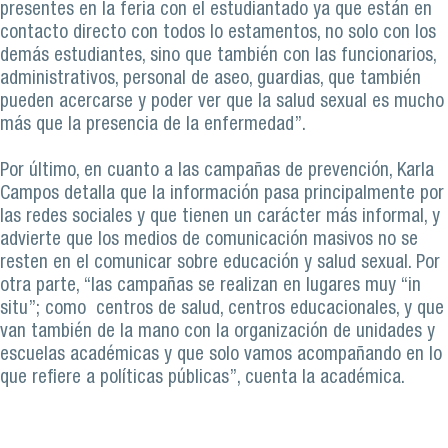
presentes en la feria con el estudiantado ya que están en
contacto directo con todos lo estamentos, no solo con los
demás estudiantes, sino que también con las funcionarios,
administrativos, personal de aseo, guardias, que también
pueden acercarse y poder ver que la salud sexual es mucho
más que la presencia de la enfermedad”.
Por último, en cuanto a las campañas de prevención, Karla
Campos detalla que la información pasa principalmente por
las redes sociales y que tienen un carácter más informal, y
advierte que los medios de comunicación masivos no se
resten en el comunicar sobre educación y salud sexual. Por
otra parte, “las campañas se realizan en lugares muy “in
situ”; como centros de salud, centros educacionales, y que
van también de la mano con la organización de unidades y
escuelas académicas y que solo vamos acompañando en lo
que refiere a políticas públicas”, cuenta la académica.