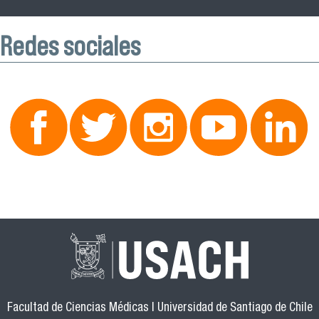
Redes sociales
Facultad de Ciencias Médicas | Universidad de Santiago de Chile