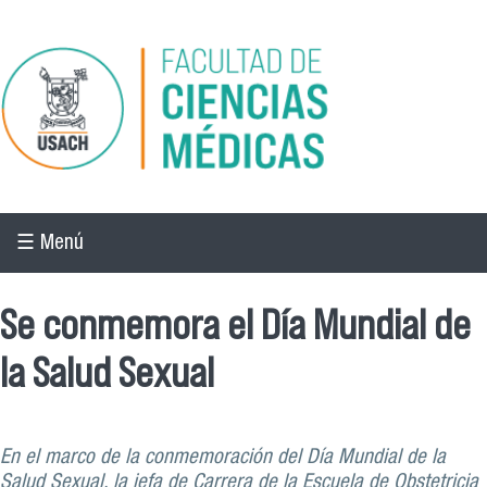
Pasar al contenido principal
☰ Menú
Se conmemora el Día Mundial de
la Salud Sexual
En el marco de la conmemoración del Día Mundial de la
Salud Sexual, la jefa de Carrera de la Escuela de Obstetricia