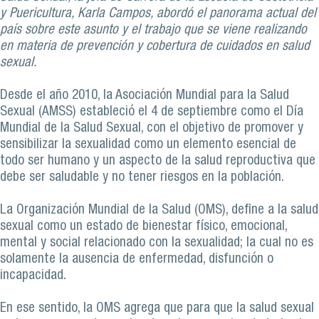
y Puericultura, Karla Campos, abordó el panorama actual del
país sobre este asunto y el trabajo que se viene realizando
en materia de prevención y cobertura de cuidados en salud
sexual.
Desde el año 2010, la Asociación Mundial para la Salud
Sexual (AMSS) estableció el 4 de septiembre como el Día
Mundial de la Salud Sexual, con el objetivo de promover y
sensibilizar la sexualidad como un elemento esencial de
todo ser humano y un aspecto de la salud reproductiva que
debe ser saludable y no tener riesgos en la población.
La Organización Mundial de la Salud (OMS), define a la salud
sexual como un estado de bienestar físico, emocional,
mental y social relacionado con la sexualidad; la cual no es
solamente la ausencia de enfermedad, disfunción o
incapacidad.
En ese sentido, la OMS agrega que para que la salud sexual