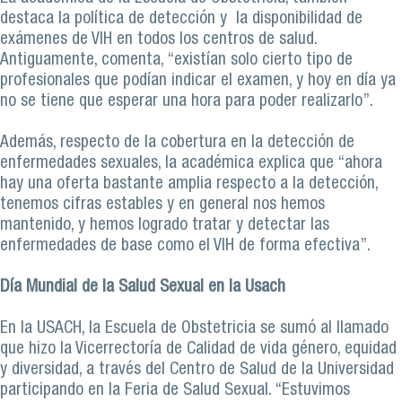
destaca la política de detección y la disponibilidad de
exámenes de VIH en todos los centros de salud.
Antiguamente, comenta, “existían solo cierto tipo de
profesionales que podían indicar el examen, y hoy en día ya
no se tiene que esperar una hora para poder realizarlo”.
Además, respecto de la cobertura en la detección de
enfermedades sexuales, la académica explica que “ahora
hay una oferta bastante amplia respecto a la detección,
tenemos cifras estables y en general nos hemos
mantenido, y hemos logrado tratar y detectar las
enfermedades de base como el VIH de forma efectiva”.
Día Mundial de la Salud Sexual en la Usach
En la USACH, la Escuela de Obstetricia se sumó al llamado
que hizo la Vicerrectoría de Calidad de vida género, equidad
y diversidad, a través del Centro de Salud de la Universidad
participando en la Feria de Salud Sexual. “Estuvimos