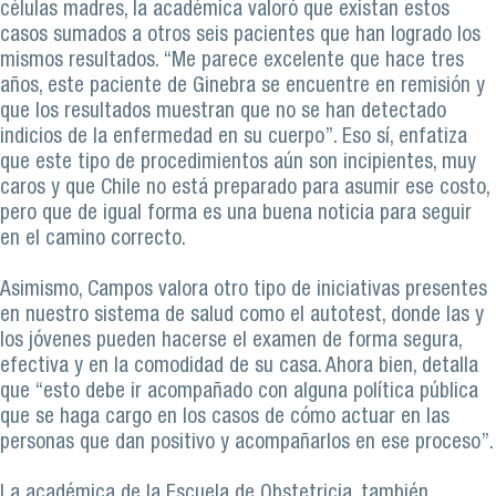
células madres, la académica valoró que existan estos
casos sumados a otros seis pacientes que han logrado los
mismos resultados. “Me parece excelente que hace tres
años, este paciente de Ginebra se encuentre en remisión y
que los resultados muestran que no se han detectado
indicios de la enfermedad en su cuerpo”. Eso sí, enfatiza
que este tipo de procedimientos aún son incipientes, muy
caros y que Chile no está preparado para asumir ese costo,
pero que de igual forma es una buena noticia para seguir
en el camino correcto.
Asimismo, Campos valora otro tipo de iniciativas presentes
en nuestro sistema de salud como el autotest, donde las y
los jóvenes pueden hacerse el examen de forma segura,
efectiva y en la comodidad de su casa. Ahora bien, detalla
que “esto debe ir acompañado con alguna política pública
que se haga cargo en los casos de cómo actuar en las
personas que dan positivo y acompañarlos en ese proceso”.
La académica de la Escuela de Obstetricia, también