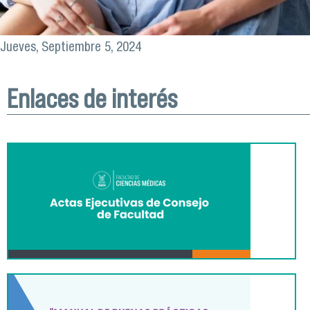
Jueves, Septiembre 5, 2024
Enlaces de interés