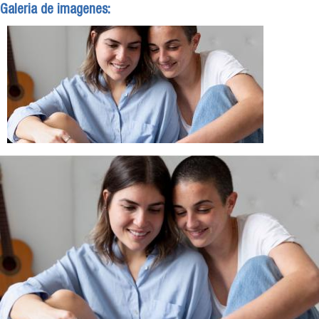
Galeria de imagenes: