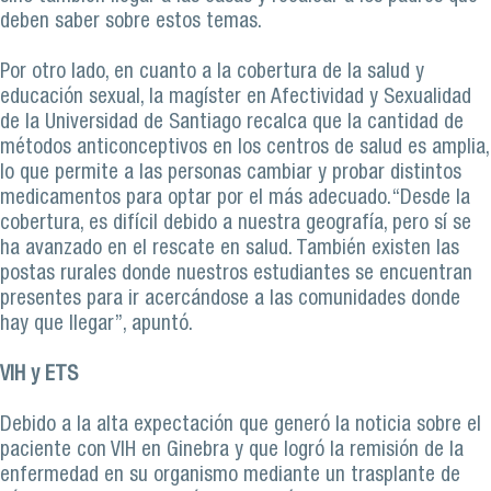
deben saber sobre estos temas.
Por otro lado, en cuanto a la cobertura de la salud y
educación sexual, la magíster en Afectividad y Sexualidad
de la Universidad de Santiago recalca que la cantidad de
métodos anticonceptivos en los centros de salud es amplia,
lo que permite a las personas cambiar y probar distintos
medicamentos para optar por el más adecuado.“Desde la
cobertura, es difícil debido a nuestra geografía, pero sí se
ha avanzado en el rescate en salud. También existen las
postas rurales donde nuestros estudiantes se encuentran
presentes para ir acercándose a las comunidades donde
hay que llegar”, apuntó.
VIH y ETS
Debido a la alta expectación que generó la noticia sobre el
paciente con VIH en Ginebra y que logró la remisión de la
enfermedad en su organismo mediante un trasplante de