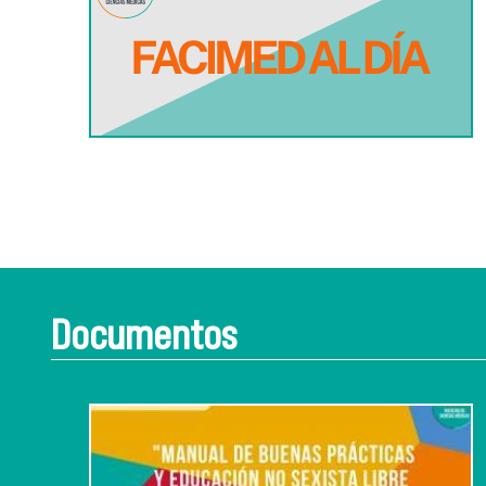
Documentos