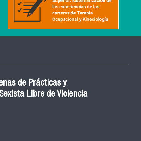
nas de Prácticas y
exista Libre de Violencia