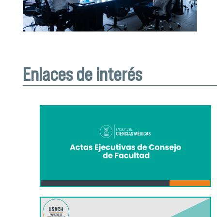
Enlaces de interés