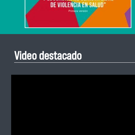
Video destacado