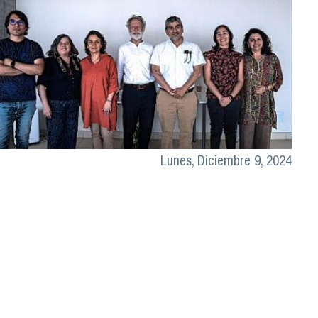
Lunes, Diciembre 9, 2024