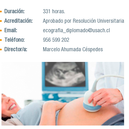
Duración:
331 horas.
Acreditación:
Aprobado por Resolución Universitaria
Email:
ecografia_diplomado@usach.cl
Teléfono:
956 599 202
Director/a:
Marcelo Ahumada Céspedes