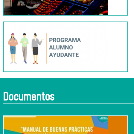
Documentos