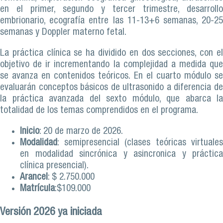
en el primer, segundo y tercer trimestre, desarrollo
embrionario, ecografía entre las 11-13+6 semanas, 20-25
semanas y Doppler materno fetal.
La práctica clínica se ha dividido en dos secciones, con el
objetivo de ir incrementando la complejidad a medida que
se avanza en contenidos teóricos. En el cuarto módulo se
evaluarán conceptos básicos de ultrasonido a diferencia de
la práctica avanzada del sexto módulo, que abarca la
totalidad de los temas comprendidos en el programa.
Inicio
: 20 de marzo de 2026.
Modalidad
: semipresencial (clases teóricas virtuales
en modalidad sincrónica y asincronica y práctica
clínica presencial).
Arancel
: $ 2.750.000
Matrícula
:$109.000
Versión 2026 ya iniciada