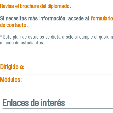
Revisa el brochure del diplomado
.
Si necesitas más información, accede al
formulario
de contacto
.
* Este plan de estudios se dictará sólo si cumple el quorum
mínimo de estudiantes.
Dirigido a:
Módulos:
Enlaces de interés