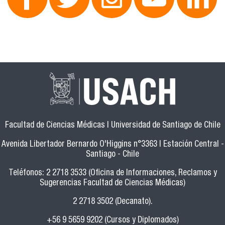
Facultad de Ciencias Médicas | Universidad de Santiago de Chile
Avenida Libertador Bernardo O'Higgins n°3363 | Estación Central -
Santiago - Chile
Teléfonos: 2 2718 3533 (Oficina de Informaciones, Reclamos y
Sugerencias Facultad de Ciencias Médicas)
2 2718 3502 (Decanato).
+56 9 5659 9202 (Cursos y Diplomados)