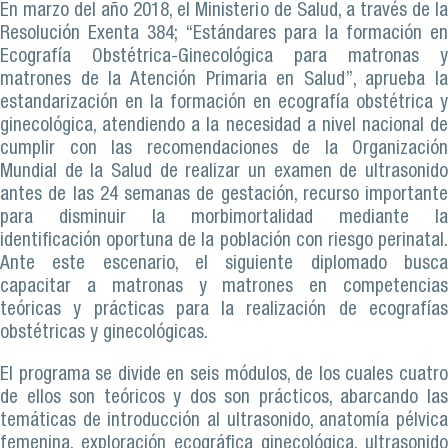
En marzo del año 2018, el Ministerio de Salud, a través de la
Resolución Exenta 384; “Estándares para la formación en
Ecografía Obstétrica-Ginecológica para matronas y
matrones de la Atención Primaria en Salud”, aprueba la
estandarización en la formación en ecografía obstétrica y
ginecológica, atendiendo a la necesidad a nivel nacional de
cumplir con las recomendaciones de la Organización
Mundial de la Salud de realizar un examen de ultrasonido
antes de las 24 semanas de gestación, recurso importante
para disminuir la morbimortalidad mediante la
identificación oportuna de la población con riesgo perinatal.
Ante este escenario, el siguiente diplomado busca
capacitar a matronas y matrones en competencias
teóricas y prácticas para la realización de ecografías
obstétricas y ginecológicas.
El programa se divide en seis módulos, de los cuales cuatro
de ellos son teóricos y dos son prácticos, abarcando las
temáticas de introducción al ultrasonido, anatomía pélvica
femenina, exploración ecográfica ginecológica, ultrasonido